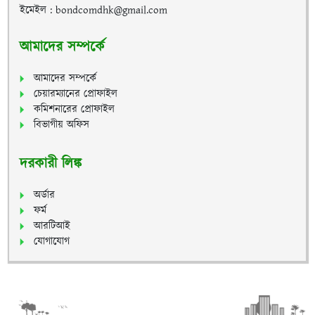
ইমেইল : bondcomdhk@gmail.com
আমাদের সম্পর্কে
আমাদের সম্পর্কে
চেয়ারম্যানের প্রোফাইল
কমিশনারের প্রোফাইল
বিভাগীয় অফিস
দরকারী লিঙ্ক
অর্ডার
ফর্ম
আরটিআই
যোগাযোগ