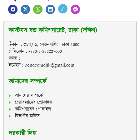
কাস্টমস বন্ড কমিশনারেট, ঢাকা (দক্ষিণ)
ঠিকানা : ৩৪২/ ১, সেগুনবাগিচা, ঢাকা-1000
টেলিফোন : +880-2-222227000
ফ্যাক্স :
ইমেইল : bondcomdhk@gmail.com
আমাদের সম্পর্কে
আমাদের সম্পর্কে
চেয়ারম্যানের প্রোফাইল
কমিশনারের প্রোফাইল
বিভাগীয় অফিস
দরকারী লিঙ্ক