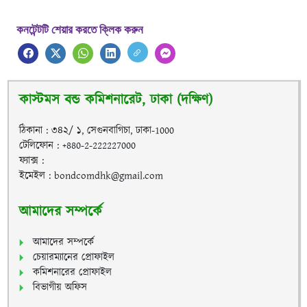
কনটেন্টটি শেয়ার করতে ক্লিক করুন
কাস্টমস বন্ড কমিশনারেট, ঢাকা (দক্ষিণ)
ঠিকানা : ৩৪২/ ১, সেগুনবাগিচা, ঢাকা-1000
টেলিফোন : +880-2-222227000
ফ্যাক্স :
ইমেইল : bondcomdhk@gmail.com
আমাদের সম্পর্কে
আমাদের সম্পর্কে
চেয়ারম্যানের প্রোফাইল
কমিশনারের প্রোফাইল
বিভাগীয় অফিস