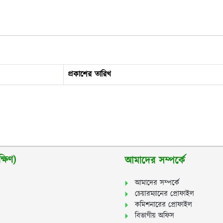
প্রকাশের তারিখ
্ষিণ)
আমাদের সম্পর্কে
আমাদের সম্পর্কে
চেয়ারম্যানের প্রোফাইল
কমিশনারের প্রোফাইল
বিভাগীয় অফিস