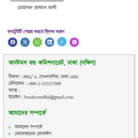
মোহাম্মদ হাসমত আলী
কনটেন্টটি শেয়ার করতে ক্লিক করুন
কাস্টমস বন্ড কমিশনারেট, ঢাকা (দক্ষিণ)
ঠিকানা : ৩৪২/ ১, সেগুনবাগিচা, ঢাকা-1000
টেলিফোন : +880-2-222227000
ফ্যাক্স :
ইমেইল : bondcomdhk@gmail.com
আমাদের সম্পর্কে
আমাদের সম্পর্কে
চেয়ারম্যানের প্রোফাইল