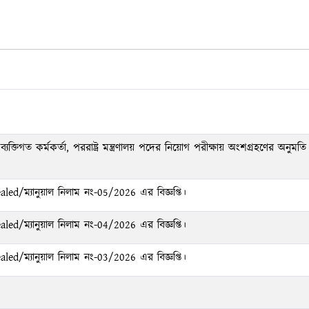
্তিগত কর্মকর্তা, পররাষ্ট্র মন্ত্রণালয় পদের নিয়োগ পরীক্ষায় অংশগ্রহণের অনুমতি
led/ম্যানুয়াল নিলাম নং-05/2026 এর বিজ্ঞপ্তি।
led/ম্যানুয়াল নিলাম নং-04/2026 এর বিজ্ঞপ্তি।
led/ম্যানুয়াল নিলাম নং-03/2026 এর বিজ্ঞপ্তি।