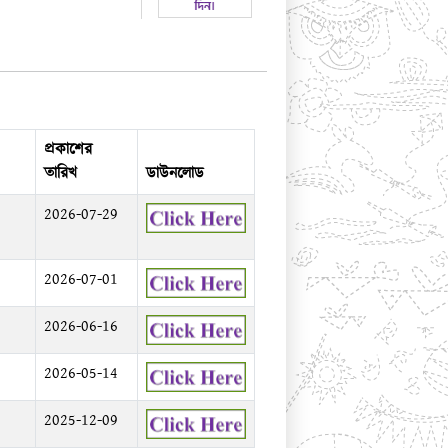
প্রকাশের
তারিখ
ডাউনলোড
2026-07-29
2026-07-01
2026-06-16
2026-05-14
2025-12-09