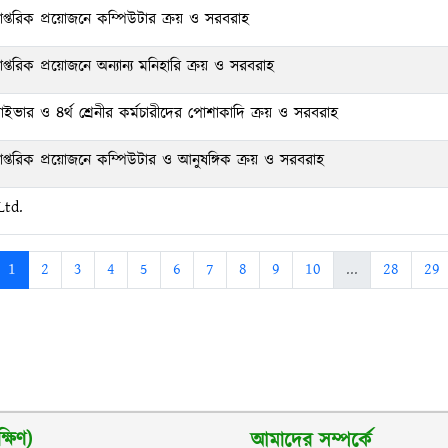
প্তরিক প্রয়োজনে কম্পিউটার ক্রয় ও সরবরাহ
্তরিক প্রয়োজনে অন্যান্য মনিহারি ক্রয় ও সরবরাহ
াইভার ও ৪র্থ শ্রেনীর কর্মচারীদের পোশাকাদি ক্রয় ও সরবরাহ
প্তরিক প্রয়োজনে কম্পিউটার ও আনুষঙ্গিক ক্রয় ও সরবরাহ
Ltd.
1
2
3
4
5
6
7
8
9
10
...
28
29
্ষিণ)
আমাদের সম্পর্কে