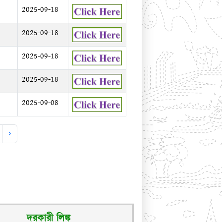
2025-09-18
2025-09-18
2025-09-18
2025-09-18
2025-09-08
›
দরকারী লিঙ্ক