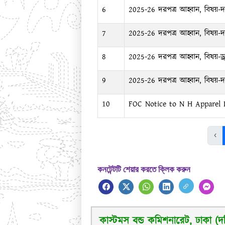
6
2025-26 দরপত্র আহ্বান, বিষয়-দা
7
2025-26 দরপত্র আহ্বান, বিষয়-দাপ
8
2025-26 দরপত্র আহ্বান, বিষয়-ড্র
9
2025-26 দরপত্র আহ্বান, বিষয়-দা
10
FOC Notice to N H Apparel 
‹
কনটেন্টটি শেয়ার করতে ক্লিক করুন
কাস্টমস বন্ড কমিশনারেট, ঢাকা (দক