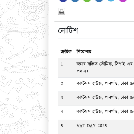
নোটিশ
ক্রমিক
শিরোনাম
1
জনাব সঞ্চিত ভৌমিক, সিপাই এর ব্যক
প্রদান।
2
কাস্টমস হাউজ, পানগাঁও, ঢাকা Sea
3
কাস্টমস হাউজ, পানগাঁও, ঢাকা Sea
4
কাস্টমস হাউজ, পানগাঁও, ঢাকা Sea
5
VAT DAY 2025